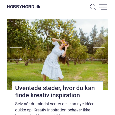
HOBBYNØRD.
dk
Uventede steder, hvor du kan
finde kreativ inspiration
Selv når du mindst venter det, kan nye idéer
dukke op. Kreativ inspiration behøver ikke