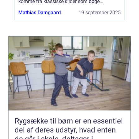
komme fra klassiske kilder som bøge...
Mathias Damgaard
19 september 2025
Rygsække til børn er en essentiel
del af deres udstyr, hvad enten