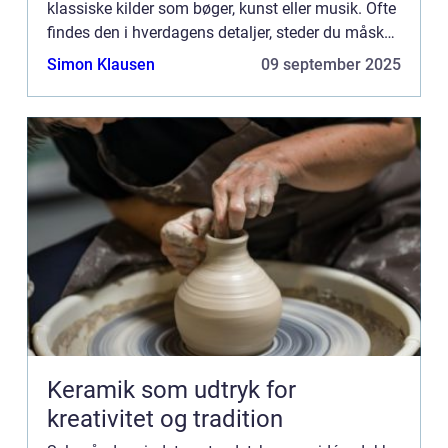
klassiske kilder som bøger, kunst eller musik. Ofte
findes den i hverdagens detaljer, steder du måske
overser, eller si...
Simon Klausen
09 september 2025
Keramik som udtryk for
kreativitet og tradition