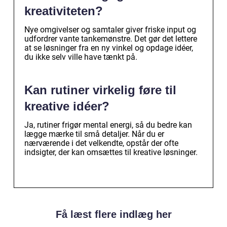
kreativiteten?
Nye omgivelser og samtaler giver friske input og
udfordrer vante tankemønstre. Det gør det lettere
at se løsninger fra en ny vinkel og opdage idéer,
du ikke selv ville have tænkt på.
Kan rutiner virkelig føre til
kreative idéer?
Ja, rutiner frigør mental energi, så du bedre kan
lægge mærke til små detaljer. Når du er
nærværende i det velkendte, opstår der ofte
indsigter, der kan omsættes til kreative løsninger.
Få læst flere indlæg her