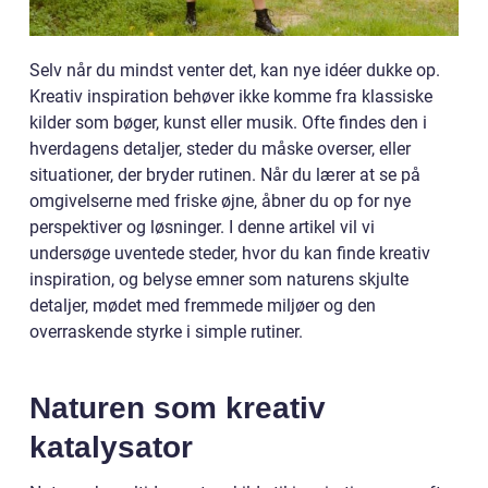
Selv når du mindst venter det, kan nye idéer dukke op.
Kreativ inspiration behøver ikke komme fra klassiske
kilder som bøger, kunst eller musik. Ofte findes den i
hverdagens detaljer, steder du måske overser, eller
situationer, der bryder rutinen. Når du lærer at se på
omgivelserne med friske øjne, åbner du op for nye
perspektiver og løsninger. I denne artikel vil vi
undersøge uventede steder, hvor du kan finde kreativ
inspiration, og belyse emner som naturens skjulte
detaljer, mødet med fremmede miljøer og den
overraskende styrke i simple rutiner.
Naturen som kreativ
katalysator