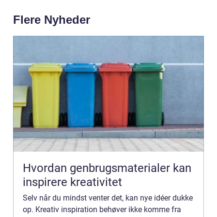
Flere Nyheder
Hvordan genbrugsmaterialer kan
inspirere kreativitet
Selv når du mindst venter det, kan nye idéer dukke
op. Kreativ inspiration behøver ikke komme fra