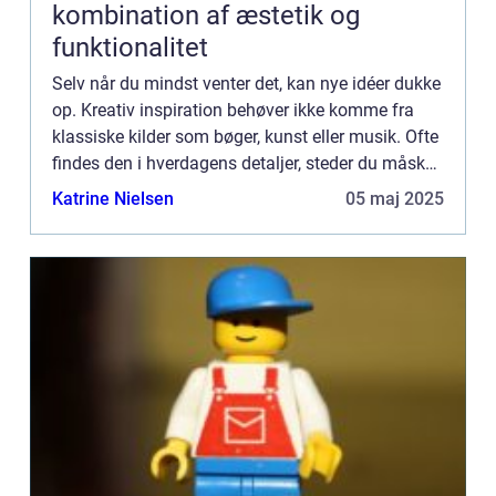
kombination af æstetik og
funktionalitet
Selv når du mindst venter det, kan nye idéer dukke
op. Kreativ inspiration behøver ikke komme fra
klassiske kilder som bøger, kunst eller musik. Ofte
findes den i hverdagens detaljer, steder du måske
overser, eller si...
Katrine Nielsen
05 maj 2025