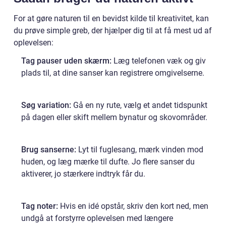
For at gøre naturen til en bevidst kilde til kreativitet, kan
du prøve simple greb, der hjælper dig til at få mest ud af
oplevelsen:
Tag pauser uden skærm:
Læg telefonen væk og giv
plads til, at dine sanser kan registrere omgivelserne.
Søg variation:
Gå en ny rute, vælg et andet tidspunkt
på dagen eller skift mellem bynatur og skovområder.
Brug sanserne:
Lyt til fuglesang, mærk vinden mod
huden, og læg mærke til dufte. Jo flere sanser du
aktiverer, jo stærkere indtryk får du.
Tag noter:
Hvis en idé opstår, skriv den kort ned, men
undgå at forstyrre oplevelsen med længere