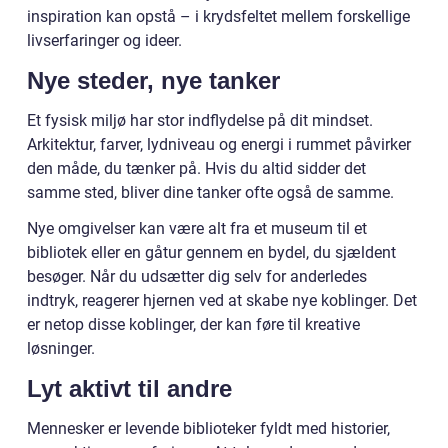
inspiration kan opstå – i krydsfeltet mellem forskellige
livserfaringer og ideer.
Nye steder, nye tanker
Et fysisk miljø har stor indflydelse på dit mindset.
Arkitektur, farver, lydniveau og energi i rummet påvirker
den måde, du tænker på. Hvis du altid sidder det
samme sted, bliver dine tanker ofte også de samme.
Nye omgivelser kan være alt fra et museum til et
bibliotek eller en gåtur gennem en bydel, du sjældent
besøger. Når du udsætter dig selv for anderledes
indtryk, reagerer hjernen ved at skabe nye koblinger. Det
er netop disse koblinger, der kan føre til kreative
løsninger.
Lyt aktivt til andre
Mennesker er levende biblioteker fyldt med historier,