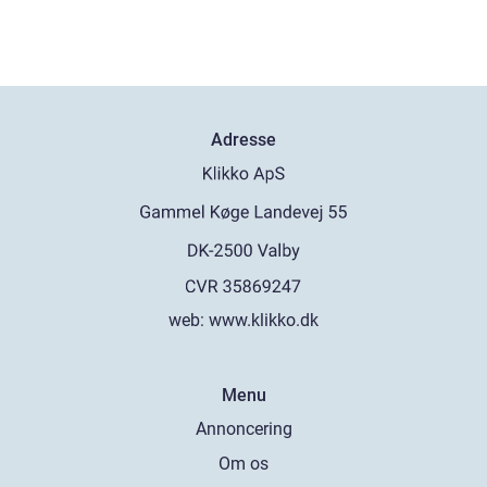
Adresse
web:
www.klikko.dk
Menu
Annoncering
Om os