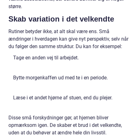
større.
Skab variation i det velkendte
Rutiner betyder ikke, at alt skal være ens. Små
ændringer i hverdagen kan give nyt perspektiv, selv når
du følger den samme struktur. Du kan for eksempel:
Tage en anden vej til arbejdet.
Bytte morgenkaffen ud med te i en periode.
Læse i et andet hjørne af stuen, end du plejer.
Disse små forskydninger gør, at hjernen bliver
opmærksom igen. De skaber et brud i det velkendte,
uden at du behøver at ændre hele din livsstil.