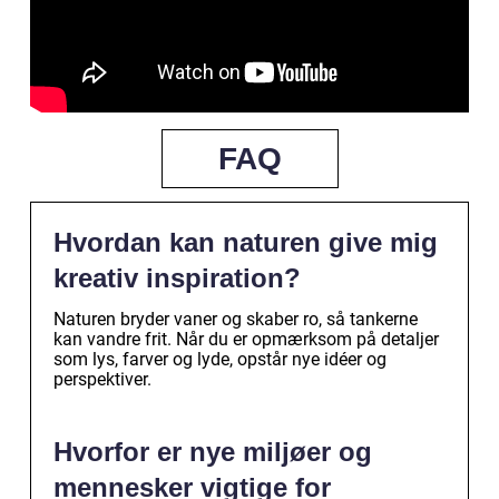
FAQ
Hvordan kan naturen give mig
kreativ inspiration?
Naturen bryder vaner og skaber ro, så tankerne
kan vandre frit. Når du er opmærksom på detaljer
som lys, farver og lyde, opstår nye idéer og
perspektiver.
Hvorfor er nye miljøer og
mennesker vigtige for