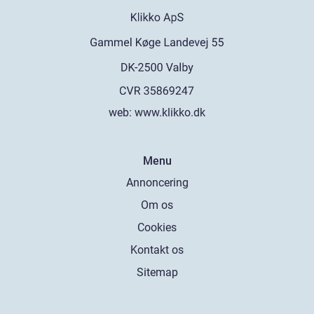
web:
www.klikko.dk
Menu
Annoncering
Om os
Cookies
Kontakt os
Sitemap