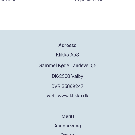
Adresse
web:
www.klikko.dk
Menu
Annoncering