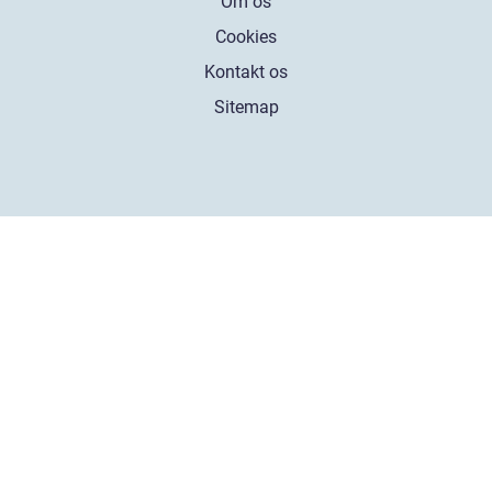
Om os
Cookies
Kontakt os
Sitemap