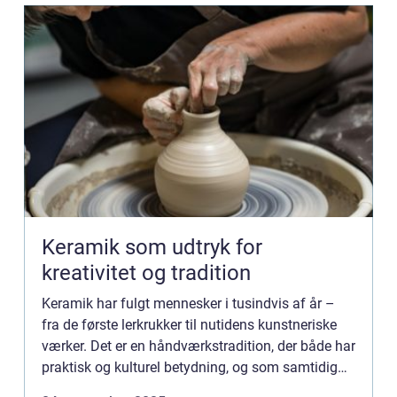
Keramik som udtryk for
kreativitet og tradition
Keramik har fulgt mennesker i tusindvis af år –
fra de første lerkrukker til nutidens kunstneriske
værker. Det er en håndværkstradition, der både har
praktisk og kulturel betydning, og som samtidig
giver pla...