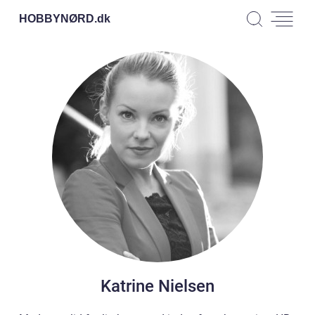
HOBBYNØRD.
dk
Katrine Nielsen