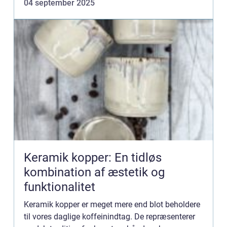
04 september 2025
Keramik kopper: En tidløs
kombination af æstetik og
funktionalitet
Keramik kopper er meget mere end blot beholdere
til vores daglige koffeinindtag. De repræsenterer