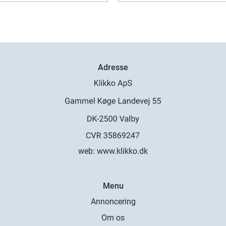
Adresse
web:
www.klikko.dk
Menu
Annoncering
Om os