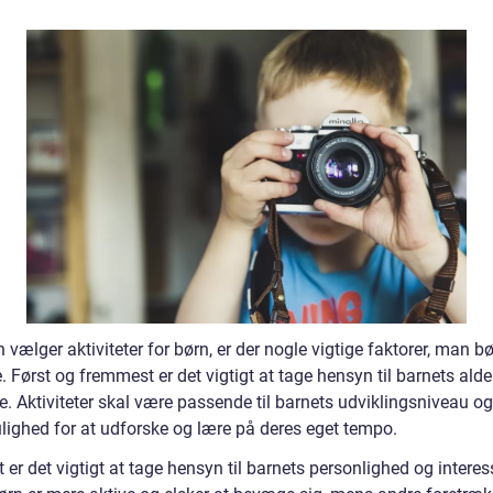
vælger aktiviteter for børn, er der nogle vigtige faktorer, man bø
. Først og fremmest er det vigtigt at tage hensyn til barnets alde
e. Aktiviteter skal være passende til barnets udviklingsniveau og
ighed for at udforske og lære på deres eget tempo.
er det vigtigt at tage hensyn til barnets personlighed og interes