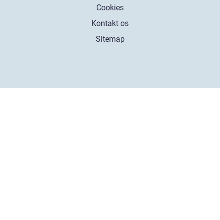
Cookies
Kontakt os
Sitemap