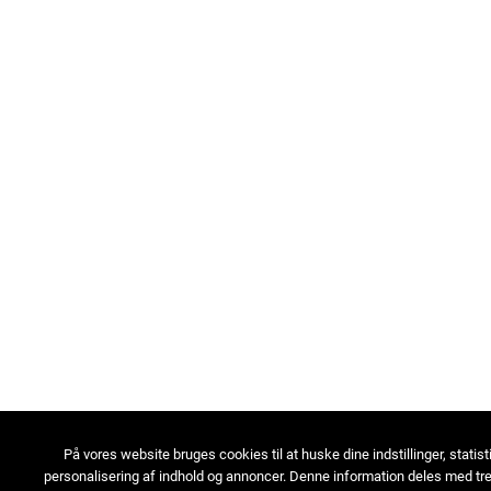
På vores website bruges cookies til at huske dine indstillinger, statist
personalisering af indhold og annoncer. Denne information deles med tre