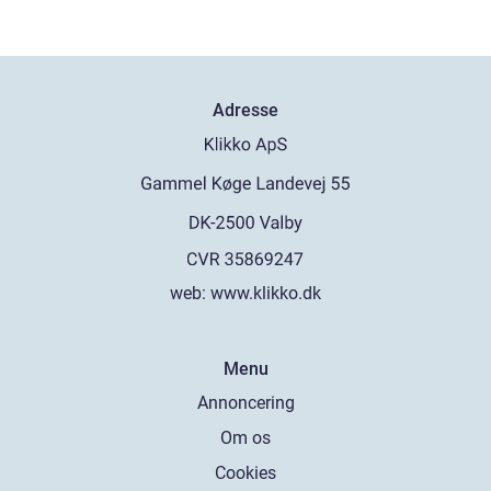
Adresse
web:
www.klikko.dk
Menu
Annoncering
Om os
Cookies