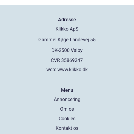
Adresse
web:
www.klikko.dk
Menu
Annoncering
Om os
Cookies
Kontakt os