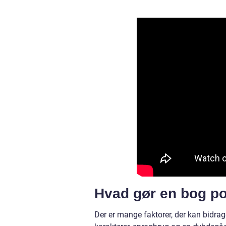
Hvad gør en bog p
Der er mange faktorer, der kan bidrag