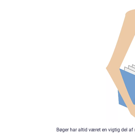
Bøger har altid været en vigtig del a