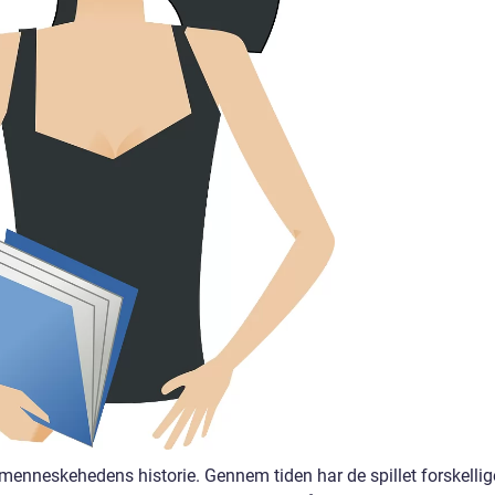
f menneskehedens historie. Gennem tiden har de spillet forskellig