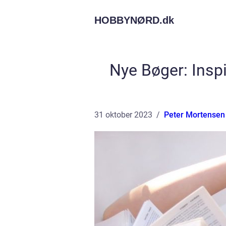
HOBBYNØRD.
dk
Nye Bøger: Inspi
31 oktober 2023
Peter Mortensen