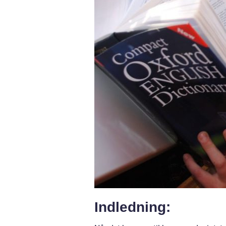
Indledning: