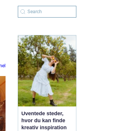
nel
Uventede steder,
hvor du kan finde
kreativ inspiration