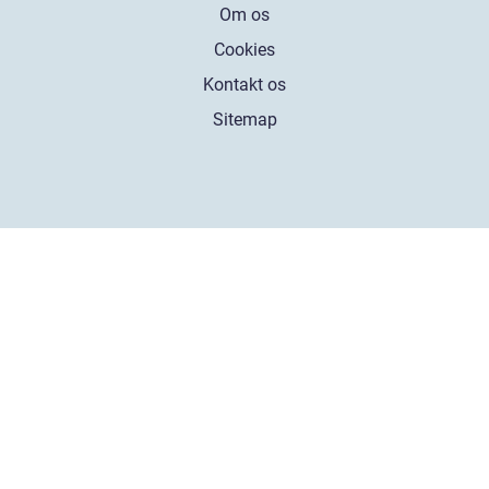
Om os
Cookies
Kontakt os
Sitemap