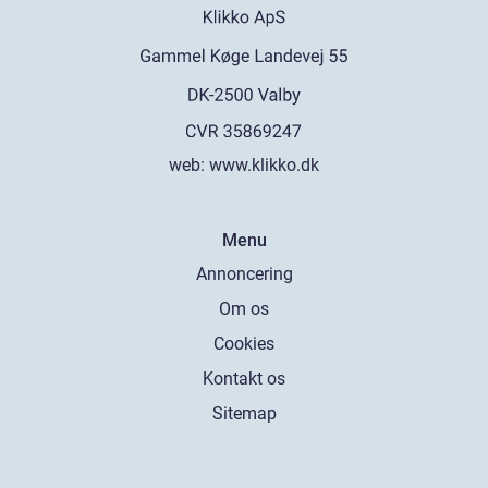
web:
www.klikko.dk
Menu
Annoncering
Om os
Cookies
Kontakt os
Sitemap