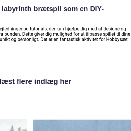
t labyrinth brætspil som en DIY-
ejledninger og tutorials, der kan hjælpe dig med at designe og
a bunden. Dette giver dig mulighed for at tilpasse spillet til dine
ikt og personligt. Det er en fantastisk aktivitet for Hobbysæt
læst flere indlæg her