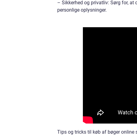
– Sikkerhed og privatliv: Sørg for, a
personlige oplysninger.
Tips og tricks til køb af bøger onli