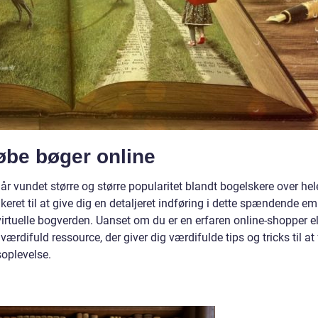
købe bøger online
år vundet større og større popularitet blandt bogelskere over hel
keret til at give dig en detaljeret indføring i dette spændende e
irtuelle bogverden. Uanset om du er en erfaren online-shopper el
værdifuld ressource, der giver dig værdifulde tips og tricks til at
oplevelse.