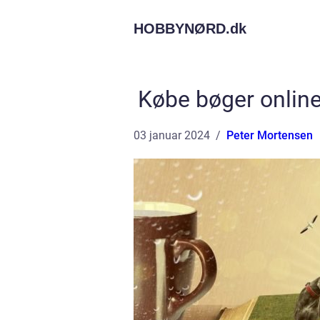
HOBBYNØRD.
dk
Købe bøger online:
03 januar 2024
Peter Mortensen