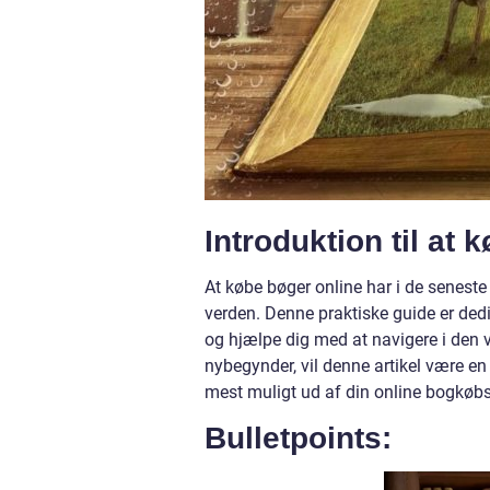
Introduktion til at 
At købe bøger online har i de seneste 
verden. Denne praktiske guide er dedi
og hjælpe dig med at navigere i den v
nybegynder, vil denne artikel være en 
mest muligt ud af din online bogkøbs
Bulletpoints: