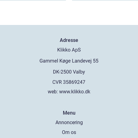
Adresse
web:
www.klikko.dk
Menu
Annoncering
Om os