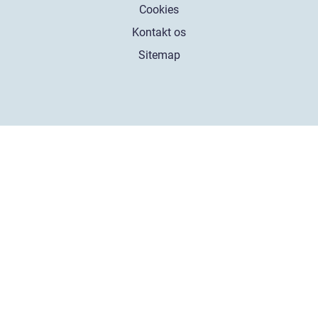
Cookies
Kontakt os
Sitemap