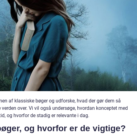
rdenen af klassiske bøger og udforske, hvad der gør dem så
e verden over. Vi vil også undersøge, hvordan konceptet med
id, og hvorfor de stadig er relevante i dag.
øger, og hvorfor er de vigtige?