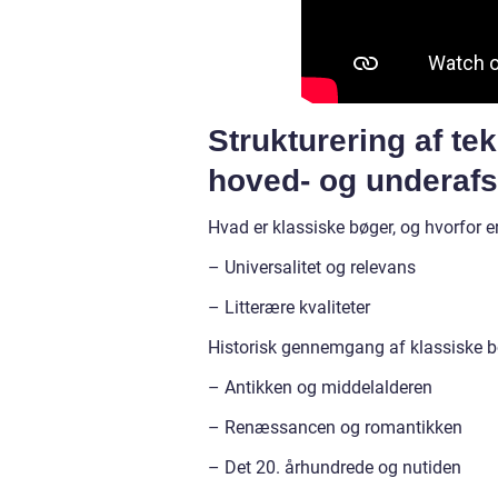
Strukturering af te
hoved- og underafs
Hvad er klassiske bøger, og hvorfor er
– Universalitet og relevans
– Litterære kvaliteter
Historisk gennemgang af klassiske 
– Antikken og middelalderen
– Renæssancen og romantikken
– Det 20. århundrede og nutiden