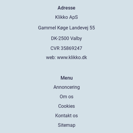
Adresse
web:
www.klikko.dk
Menu
Annoncering
Om os
Cookies
Kontakt os
Sitemap