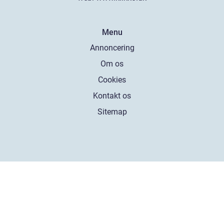
Menu
Annoncering
Om os
Cookies
Kontakt os
Sitemap