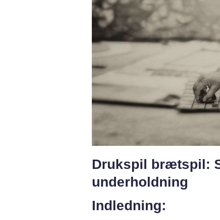
Drukspil brætspil: 
underholdning
Indledning: