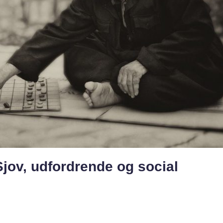
Sjov, udfordrende og social