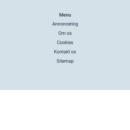
Menu
Annoncering
Om os
Cookies
Kontakt os
Sitemap